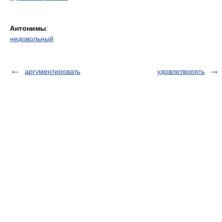
Антонимы
:
недовольный
аргументировать
удовлетворять